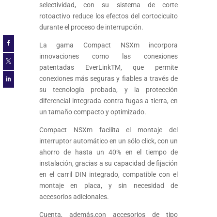
selectividad, con
su sistema de corte
rotoactivo reduce los efectos del cortocicuito
durante el proceso de interrupción.

La gama Compact NSXm incorpora
innovaciones como las conexiones

patentadas EverLinkTM, que permite
conexiones más seguras y fiables a través de

su tecnología probada, y la protección
diferencial integrada contra fugas a tierra, en
un tamaño compacto y optimizado.
Compact NSXm facilita el montaje del
interruptor automático en un sólo click, con un
ahorro de hasta un 40% en el tiempo de
instalación, gracias a su capacidad de fijación
en el carril DIN integrado, compatible con el
montaje en placa, y sin necesidad de
accesorios adicionales.
Cuenta, además,con accesorios de tipo