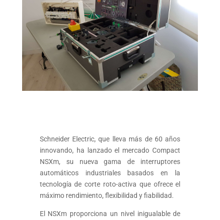
Schneider Electric, que lleva más de 60 años
innovando, ha lanzado el mercado Compact
NSXm, su nueva gama de interruptores
automáticos industriales basados en la
tecnología de corte roto-activa que ofrece el
máximo rendimiento, flexibilidad y fiabilidad.
El NSXm proporciona un nivel inigualable de