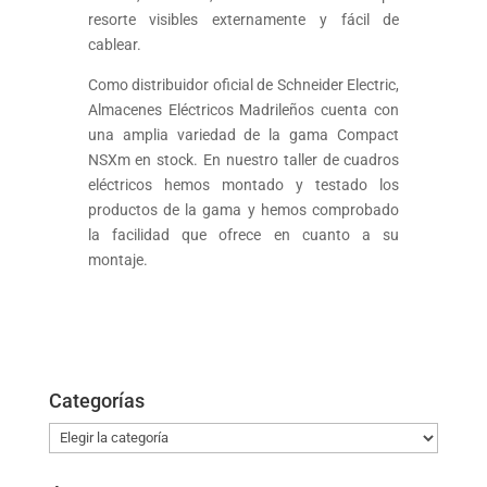
resorte visibles externamente y fácil de
cablear.
Como distribuidor oficial de Schneider Electric,
Almacenes Eléctricos Madrileños cuenta con
una amplia variedad de la gama Compact
NSXm en stock. En nuestro taller de cuadros
eléctricos hemos montado y testado los
productos de la gama y hemos comprobado
la facilidad que ofrece en cuanto a su
montaje.
Categorías
Categorías