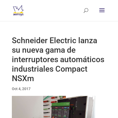
Schneider Electric lanza
su nueva gama de
interruptores automáticos
industriales Compact
NSXm
Oct 4, 2017