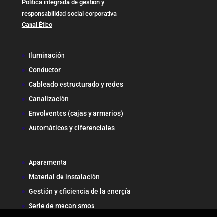
Política integrada de gestión y
responsabilidad social corporativa
Canal Ético
Iluminación
Conductor
Cableado estructurado y redes
Canalización
Envolventes (cajas y armarios)
Automáticos y diferenciales
Aparamenta
Material de instalación
Gestión y eficiencia de la energía
Serie de mecanismos